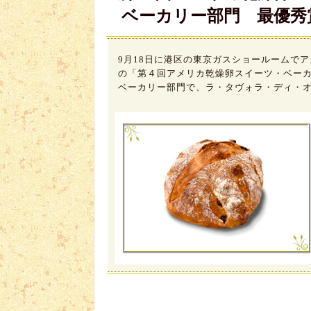
ベーカリー部門 最優秀賞
9月18日に港区の東京ガスショールームで
の「第４回アメリカ乾燥卵スイーツ・ベー
ベーカリー部門で、ラ・タヴォラ・ディ・