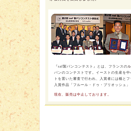
『saf製パンコンテスト』とは、フランスの
パンのコンテストです。イーストの生産を中
トを置いた審査で行われ、入賞者には楯とフ
入賞作品「フルール・ドゥ・ブリオッシュ」
現在、販売は中止しております。