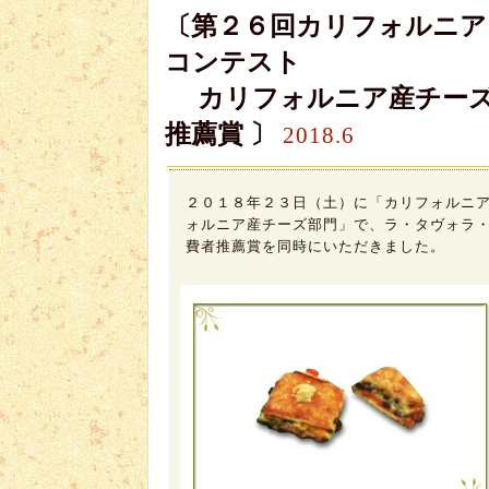
〔第２６回カリフォルニア
コンテスト
カリフォルニア産チーズ部
推薦賞 〕
2018.6
２０１８年２３日（土）に「カリフォルニア
ォルニア産チーズ部門」で、ラ・タヴォラ
費者推薦賞を同時にいただきました。