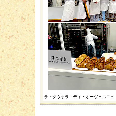
ラ・タヴォラ・ディ・オーヴェルニュ