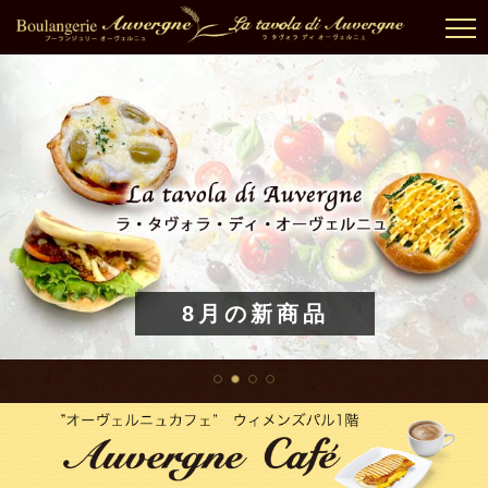
8月の新商品