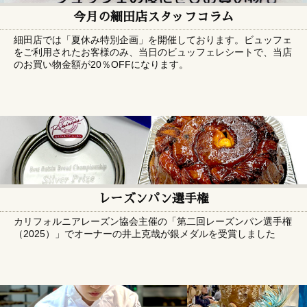
今月の細田店スタッフコラム
細田店では「夏休み特別企画」を開催しております。ビュッフェ
をご利用されたお客様のみ、当日のビュッフェレシートで、当店
のお買い物金額が20％OFFになります。
レーズンパン選手権
カリフォルニアレーズン協会主催の「第二回レーズンパン選手権
（2025）」でオーナーの井上克哉が銀メダルを受賞しました