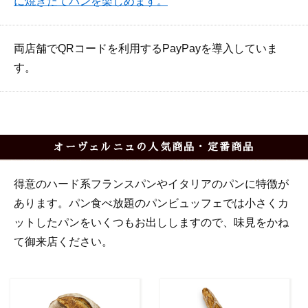
に焼きたてパンを楽しめます。
両店舗でQRコードを利用するPayPayを導入していま
す。
オーヴェルニュの人気商品・定番商品
得意のハード系フランスパンやイタリアのパンに特徴が
あります。パン食べ放題のパンビュッフェでは小さくカ
ットしたパンをいくつもお出ししますので、味見をかね
て御来店ください。