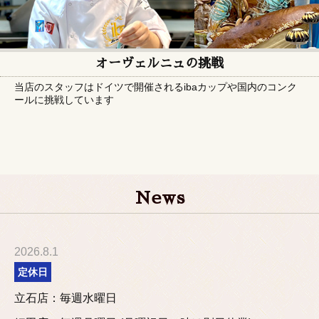
オーヴェルニュの挑戦
当店のスタッフはドイツで開催されるibaカップや国内のコンク
ールに挑戦しています
News
2026.8.1
定休日
立石店：毎週水曜日