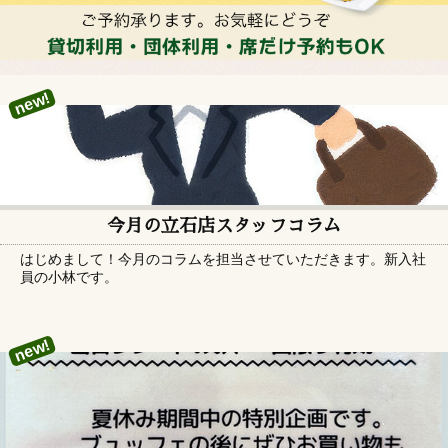
new!
今月の立石店スタッフコラム
はじめまして！今月のコラムを担当させていただきます。新入社
員の小林です。
new!